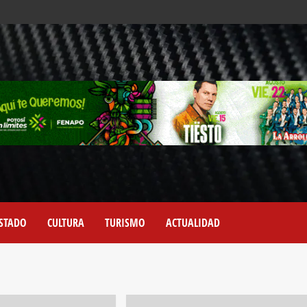
STADO
CULTURA
TURISMO
ACTUALIDAD