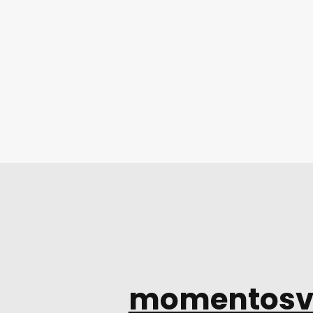
momentosv