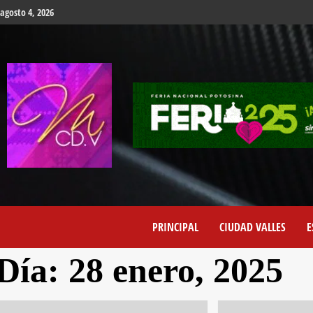
agosto 4, 2026
PRINCIPAL
CIUDAD VALLES
E
Día:
28 enero, 2025