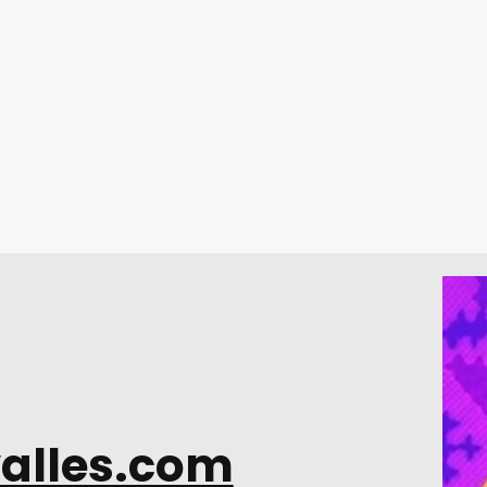
alles.com