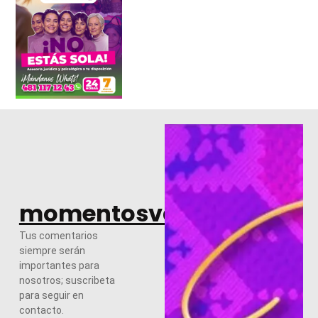
momentosvalles.com
Tus comentarios
siempre serán
importantes para
nosotros; suscribeta
para seguir en
contacto.