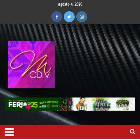
agosto 4, 2026