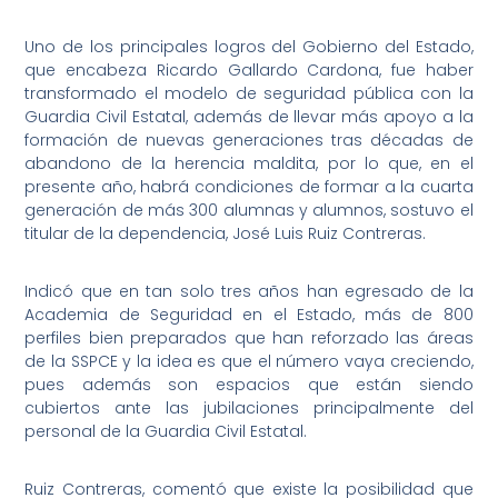
Uno de los principales logros del Gobierno del Estado,
que encabeza Ricardo Gallardo Cardona, fue haber
transformado el modelo de seguridad pública con la
Guardia Civil Estatal, además de llevar más apoyo a la
formación de nuevas generaciones tras décadas de
abandono de la herencia maldita, por lo que, en el
presente año, habrá condiciones de formar a la cuarta
generación de más 300 alumnas y alumnos, sostuvo el
titular de la dependencia, José Luis Ruiz Contreras.
Indicó que en tan solo tres años han egresado de la
Academia de Seguridad en el Estado, más de 800
perfiles bien preparados que han reforzado las áreas
de la SSPCE y la idea es que el número vaya creciendo,
pues además son espacios que están siendo
cubiertos ante las jubilaciones principalmente del
personal de la Guardia Civil Estatal.
Ruiz Contreras, comentó que existe la posibilidad que