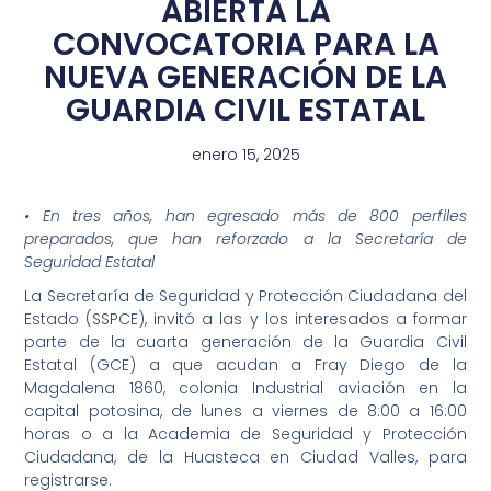
ABIERTA LA
CONVOCATORIA PARA LA
NUEVA GENERACIÓN DE LA
GUARDIA CIVIL ESTATAL
enero 15, 2025
• En tres años, han egresado más de 800 perfiles
preparados, que han reforzado a la Secretaría de
Seguridad Estatal
La Secretaría de Seguridad y Protección Ciudadana del
Estado (SSPCE), invitó a las y los interesados a formar
parte de la cuarta generación de la Guardia Civil
Estatal (GCE) a que acudan a Fray Diego de la
Magdalena 1860, colonia Industrial aviación en la
capital potosina, de lunes a viernes de 8:00 a 16:00
horas o a la Academia de Seguridad y Protección
Ciudadana, de la Huasteca en Ciudad Valles, para
registrarse.