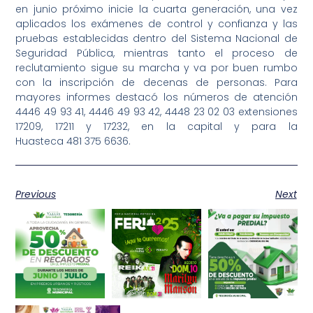
en junio próximo inicie la cuarta generación, una vez
aplicados los exámenes de control y confianza y las
pruebas establecidas dentro del Sistema Nacional de
Seguridad Pública, mientras tanto el proceso de
reclutamiento sigue su marcha y va por buen rumbo
con la inscripción de decenas de personas. Para
mayores informes destacó los números de atención
4446 49 93 41, 4446 49 93 42, 4448 23 02 03 extensiones
17209, 17211 y 17232, en la capital y para la
Huasteca 481 375 6636.
Previous
Next