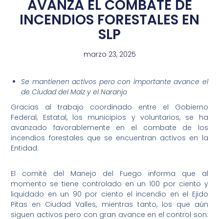
AVANZA EL COMBATE DE
INCENDIOS FORESTALES EN
SLP
marzo 23, 2025
Se mantienen activos pero con importante avance el
de Ciudad del Maíz y el Naranjo
Gracias al trabajo coordinado entre el Gobierno
Federal, Estatal, los municipios y voluntarios, se ha
avanzado favorablemente en el combate de los
incendios forestales que se encuentran activos en la
Entidad.
El comité del Manejo del Fuego informa que al
momento se tiene controlado en un 100 por ciento y
liquidado en un 90 por ciento el incendio en el Ejido
Pitas en Ciudad Valles, mientras tanto, los que aún
siguen activos pero con gran avance en el control son: