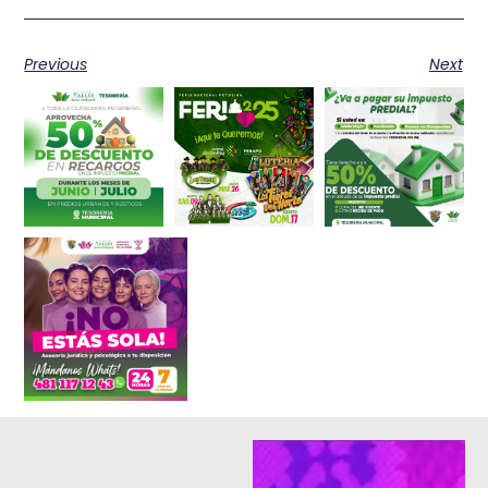
Previous
Next