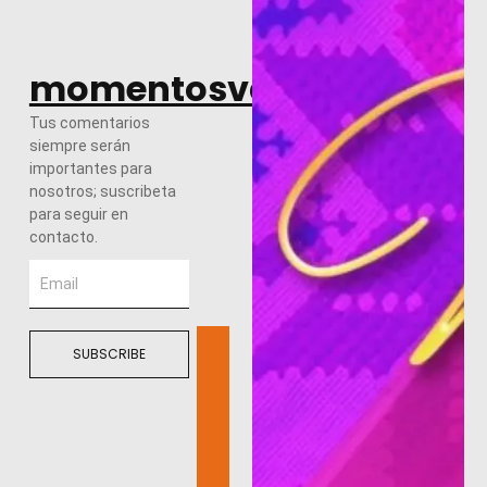
momentosvalles.com
Tus comentarios
siempre serán
importantes para
nosotros; suscribeta
para seguir en
contacto.
SUBSCRIBE