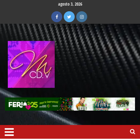
agosto 3, 2026