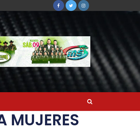
A MUJERES