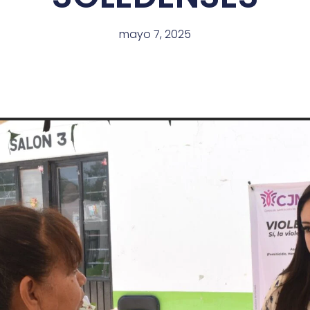
mayo 7, 2025