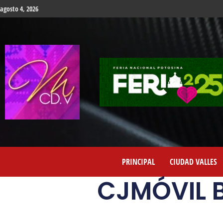
agosto 4, 2026
PRINCIPAL
CIUDAD VALLES
CJMÓVIL 