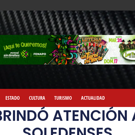
ESTADO
CULTURA
TURISMO
ACTUALIDAD
BRINDÓ ATENCIÓN 
SOLEDENSES