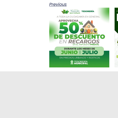
Previous