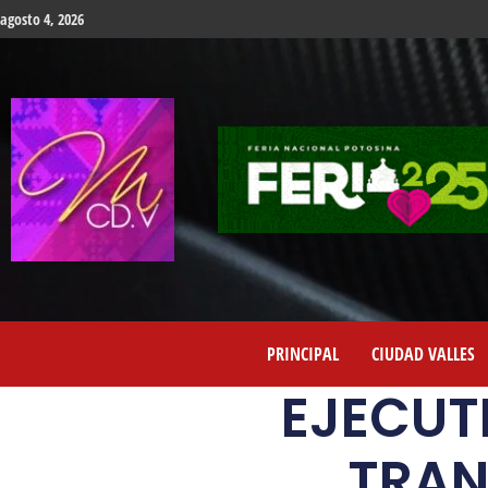
agosto 4, 2026
PRINCIPAL
CIUDAD VALLES
EJECUT
TRAN