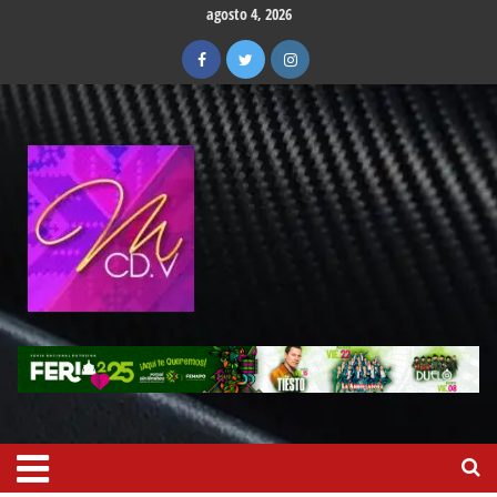
agosto 4, 2026