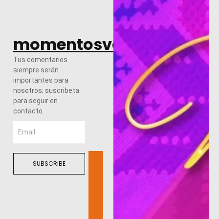
momentosvalles.com
Tus comentarios
siempre serán
importantes para
nosotros; suscribeta
para seguir en
contacto.
SUBSCRIBE