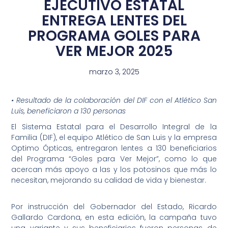
EJECUTIVO ESTATAL
ENTREGA LENTES DEL
PROGRAMA GOLES PARA
VER MEJOR 2025
marzo 3, 2025
• Resultado de la colaboración del DIF con el Atlético San
Luis, beneficiaron a 130 personas
El Sistema Estatal para el Desarrollo Integral de la
Familia (DIF), el equipo Atlético de San Luis y la empresa
Optimo Ópticas, entregaron lentes a 130 beneficiarios
del Programa “Goles para Ver Mejor”, como lo que
acercan más apoyo a las y los potosinos que más lo
necesitan, mejorando su calidad de vida y bienestar.
Por instrucción del Gobernador del Estado, Ricardo
Gallardo Cardona, en esta edición, la campaña tuvo