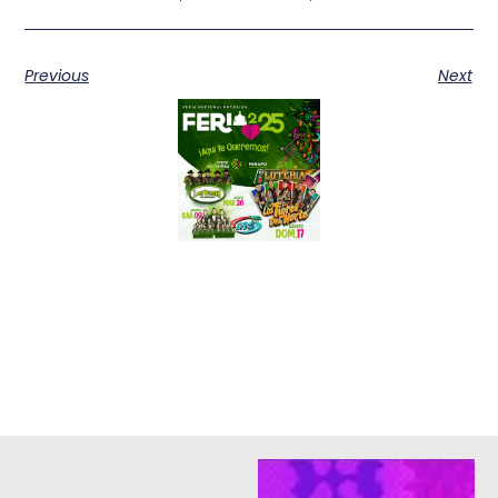
Previous
Next