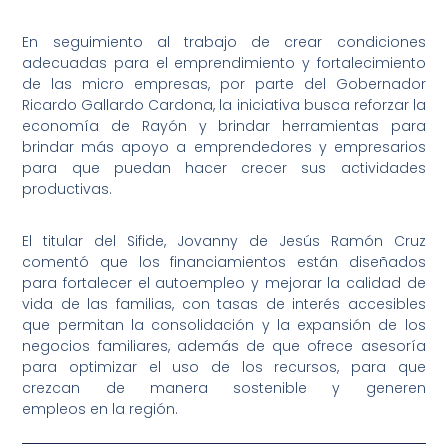
En seguimiento al trabajo de crear condiciones
adecuadas para el emprendimiento y fortalecimiento
de las micro empresas, por parte del Gobernador
Ricardo Gallardo Cardona, la iniciativa busca reforzar la
economía de Rayón y brindar herramientas para
brindar más apoyo a emprendedores y empresarios
para que puedan hacer crecer sus actividades
productivas.
El titular del Sifide, Jovanny de Jesús Ramón Cruz
comentó que los financiamientos están diseñados
para fortalecer el autoempleo y mejorar la calidad de
vida de las familias, con tasas de interés accesibles
que permitan la consolidación y la expansión de los
negocios familiares, además de que ofrece asesoría
para optimizar el uso de los recursos, para que
crezcan de manera sostenible y generen
empleos en la región.