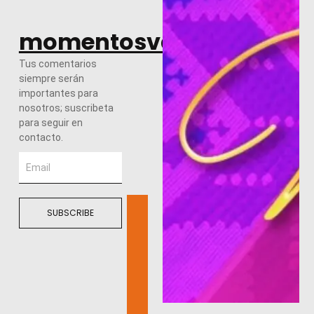
momentosvalles.com
Tus comentarios
siempre serán
importantes para
nosotros; suscribeta
para seguir en
contacto.
SUBSCRIBE