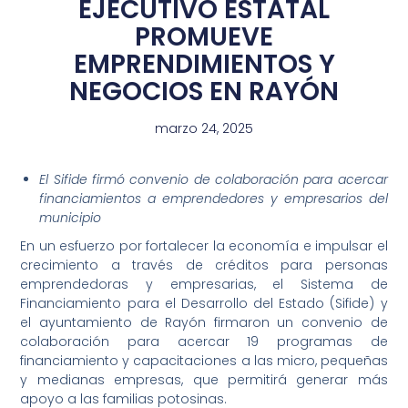
EJECUTIVO ESTATAL
PROMUEVE
EMPRENDIMIENTOS Y
NEGOCIOS EN RAYÓN
marzo 24, 2025
El Sifide firmó convenio de colaboración para acercar
financiamientos a emprendedores y empresarios del
municipio
En un esfuerzo por fortalecer la economía e impulsar el
crecimiento a través de créditos para personas
emprendedoras y empresarias, el Sistema de
Financiamiento para el Desarrollo del Estado (Sifide) y
el ayuntamiento de Rayón firmaron un convenio de
colaboración para acercar 19 programas de
financiamiento y capacitaciones a las micro, pequeñas
y medianas empresas, que permitirá generar más
apoyo a las familias potosinas.