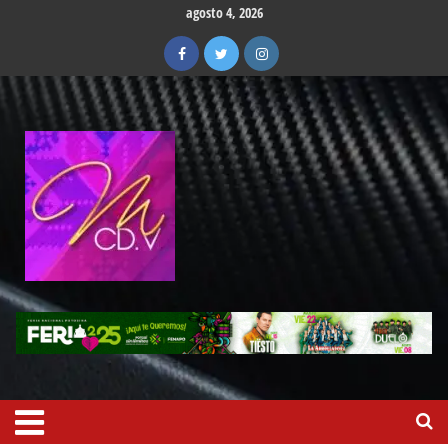
agosto 4, 2026