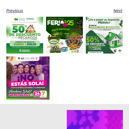
Previous
Next