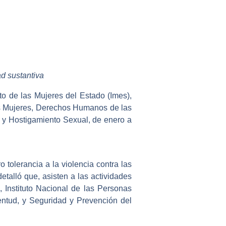
d sustantiva
to de las Mujeres del Estado (Imes),
las Mujeres, Derechos Humanos de las
 y Hostigamiento Sexual, de enero a
o tolerancia a la violencia contra las
etalló que, asisten a las actividades
, Instituto Nacional de las Personas
ventud, y Seguridad y Prevención del