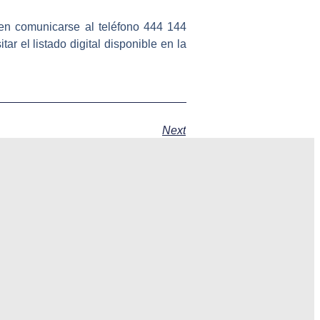
den comunicarse al teléfono 444 144
r el listado digital disponible en la
Next