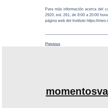
Para más información acerca del ca
2920, ext. 261, de 8:00 a 20:00 hora
página web del Instituto https://imes
Previous
momentosva