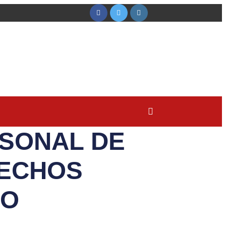
RSONAL DE
RECHOS
RO