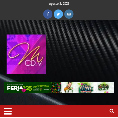
agosto 3, 2026