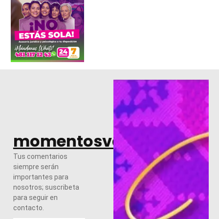
momentosvalles.com
Tus comentarios
siempre serán
importantes para
nosotros; suscribeta
para seguir en
contacto.