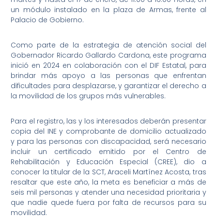
un módulo instalado en la plaza de Armas, frente al
Palacio de Gobierno.
Como parte de la estrategia de atención social del
Gobernador Ricardo Gallardo Cardona, este programa
inició en 2024 en colaboración con el DIF Estatal, para
brindar más apoyo a las personas que enfrentan
dificultades para desplazarse, y garantizar el derecho a
la movilidad de los grupos más vulnerables.
Para el registro, las y los interesados deberán presentar
copia del INE y comprobante de domicilio actualizado
y para las personas con discapacidad, será necesario
incluir un certificado emitido por el Centro de
Rehabilitación y Educación Especial (CREE), dio a
conocer la titular de la SCT, Araceli Martínez Acosta, tras
resaltar que este año, la meta es beneficiar a más de
seis mil personas y atender una necesidad prioritaria y
que nadie quede fuera por falta de recursos para su
movilidad.