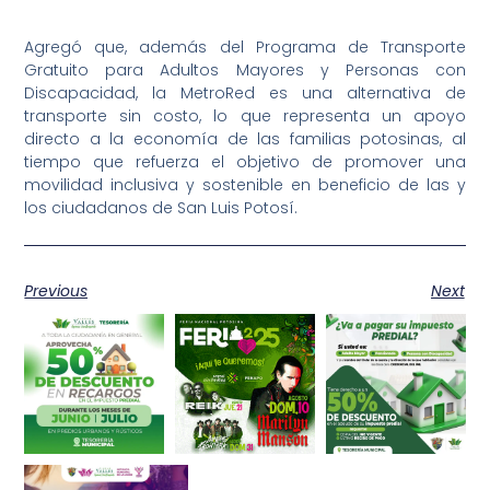
Agregó que, además del Programa de Transporte
Gratuito para Adultos Mayores y Personas con
Discapacidad, la MetroRed es una alternativa de
transporte sin costo, lo que representa un apoyo
directo a la economía de las familias potosinas, al
tiempo que refuerza el objetivo de promover una
movilidad inclusiva y sostenible en beneficio de las y
los ciudadanos de San Luis Potosí.
Previous
Next