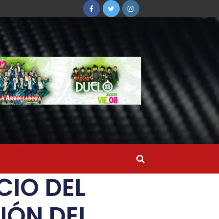
CIO DEL
IÓN DEL