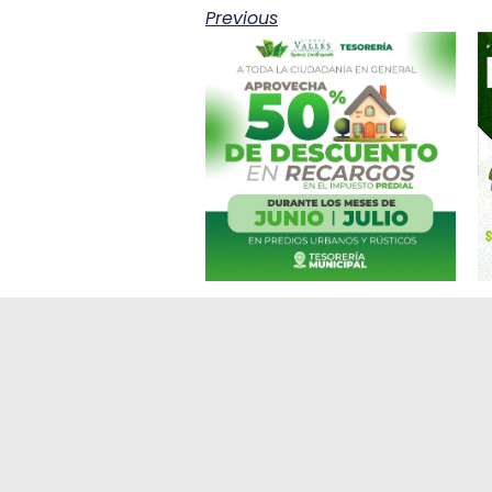
Previous