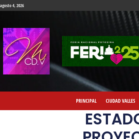
agosto 4, 2026
PRINCIPAL
CIUDAD VALLES
ESTADO
PROYEC