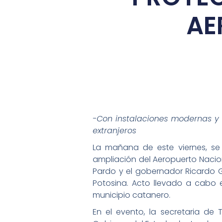
AE
-Con instalaciones modernas y 
extranjeros
La mañana de este viernes, se
ampliación del Aeropuerto Nacio
Pardo y el gobernador Ricardo G
Potosina. Acto llevado a cabo e
municipio catanero.
En el evento, la secretaria de