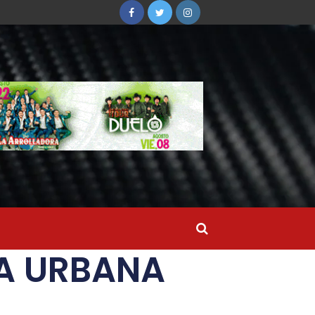
A URBANA