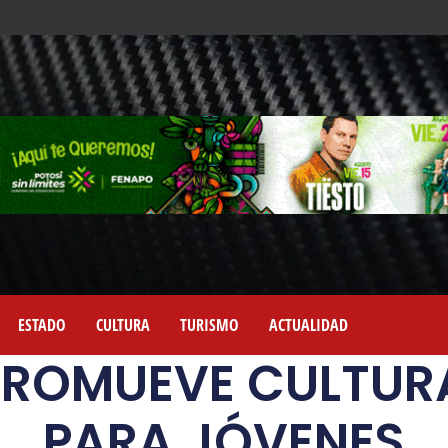
ESTADO
CULTURA
TURISMO
ACTUALIDAD
PROMUEVE CULTUR
PARA JÓVENES