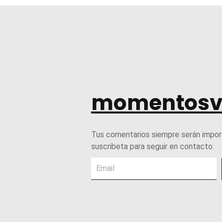
momentosv
Tus comentarios siempre serán impor
suscribeta para seguir en contacto.