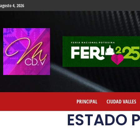
agosto 4, 2026
PRINCIPAL
CIUDAD VALLES
ESTADO 