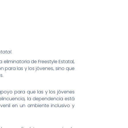
tatal.
a eliminatoria de Freestyle Estatal,
 para las y los jóvenes, sino que
s.
poyo para que las y los jóvenes
delincuencia, la dependencia está
venil en un ambiente inclusivo y