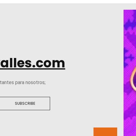
alles.com
tantes para nosotros;
SUBSCRIBE