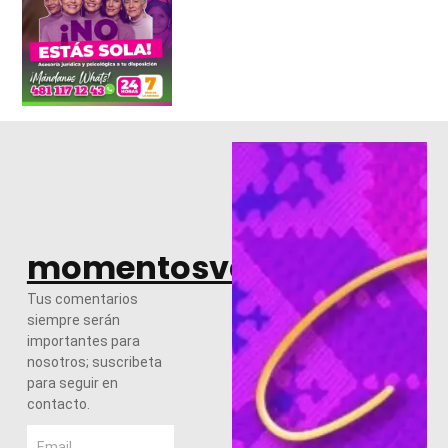
momentosvalles.com
Tus comentarios
siempre serán
importantes para
nosotros; suscribeta
para seguir en
contacto.