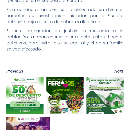
generados en el supuesto préstamo.
Esta conducta también se ha detectado en diversas
carpetas de investigación iniciadas por la Fiscalía
potosina bajo el ilícito de cobranza ilegítima.
El ente procurador de justicia le recuerda a la
población a mantenerse alerta ante estos hechos
delictivos, para evitar que su capital y el de su familia
se vea afectado.
Previous
Next