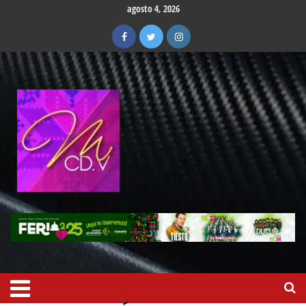
agosto 4, 2026