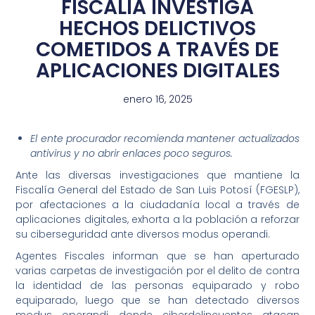
FISCALÍA INVESTIGA
HECHOS DELICTIVOS
COMETIDOS A TRAVÉS DE
APLICACIONES DIGITALES
enero 16, 2025
El ente procurador recomienda mantener actualizados
antivirus y no abrir enlaces poco seguros.
Ante las diversas investigaciones que mantiene la
Fiscalía General del Estado de San Luis Potosí (FGESLP),
por afectaciones a la ciudadanía local a través de
aplicaciones digitales, exhorta a la población a reforzar
su ciberseguridad ante diversos modus operandi.
Agentes Fiscales informan que se han aperturado
varias carpetas de investigación por el delito de contra
la identidad de las personas equiparado y robo
equiparado, luego que se han detectado diversos