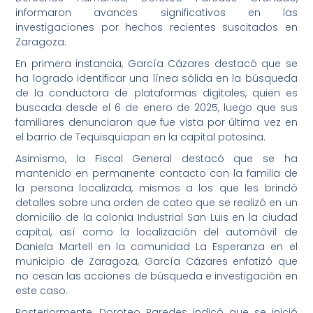
informaron avances significativos en las
investigaciones por hechos recientes suscitados en
Zaragoza.
En primera instancia, García Cázares destacó que se
ha logrado identificar una línea sólida en la búsqueda
de la conductora de plataformas digitales, quien es
buscada desde el 6 de enero de 2025, luego que sus
familiares denunciaron que fue vista por última vez en
el barrio de Tequisquiapan en la capital potosina.
Asimismo, la Fiscal General destacó que se ha
mantenido en permanente contacto con la familia de
la persona localizada, mismos a los que les brindó
detalles sobre una orden de cateo que se realizó en un
domicilio de la colonia Industrial San Luis en la ciudad
capital, así como la localización del automóvil de
Daniela Martell en la comunidad La Esperanza en el
municipio de Zaragoza, García Cázares enfatizó que
no cesan las acciones de búsqueda e investigación en
este caso.
Posteriormente, Doroteo Paredes indicó que se inició