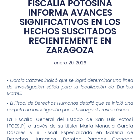
FISCALÍA POTOSINA
INFORMA AVANCES
SIGNIFICATIVOS EN LOS
HECHOS SUSCITADOS
RECIENTEMENTE EN
ZARAGOZA
enero 20, 2025
• García Cázares indicó que se logró determinar una línea
de investigación sólida para la localización de Daniela
Martell.
• El Fiscal de Derechos Humanos detalló que se inició una
carpeta de investigación por el hallazgo de restos óseos.
La Fiscalía General del Estado de San Luis Potosí
(FGESLP) a través de su titular María Manuela García
Cázares y el Fiscal Especializada en Materia de
Derechos Humanos, Doroteo Paredes Granado,