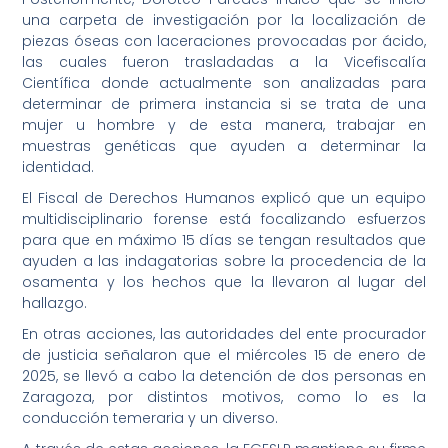
una carpeta de investigación por la localización de
piezas óseas con laceraciones provocadas por ácido,
las cuales fueron trasladadas a la Vicefiscalía
Científica donde actualmente son analizadas para
determinar de primera instancia si se trata de una
mujer u hombre y de esta manera, trabajar en
muestras genéticas que ayuden a determinar la
identidad.
El Fiscal de Derechos Humanos explicó que un equipo
multidisciplinario forense está focalizando esfuerzos
para que en máximo 15 días se tengan resultados que
ayuden a las indagatorias sobre la procedencia de la
osamenta y los hechos que la llevaron al lugar del
hallazgo.
En otras acciones, las autoridades del ente procurador
de justicia señalaron que el miércoles 15 de enero de
2025, se llevó a cabo la detención de dos personas en
Zaragoza, por distintos motivos, como lo es la
conducción temeraria y un diverso.