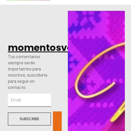
momentosvalles.com
Tus comentarios
siempre serán
importantes para
nosotros; suscribeta
para seguir en
contacto.
SUBSCRIBE