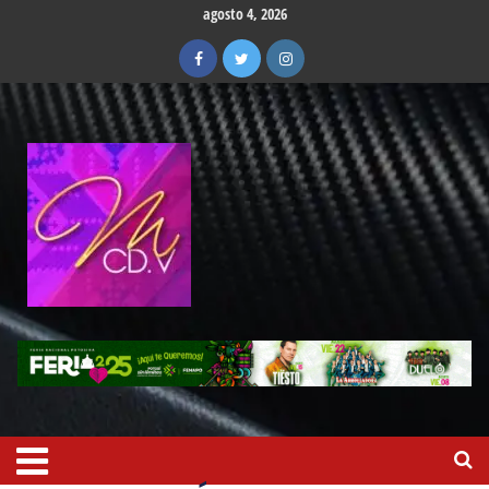
agosto 4, 2026