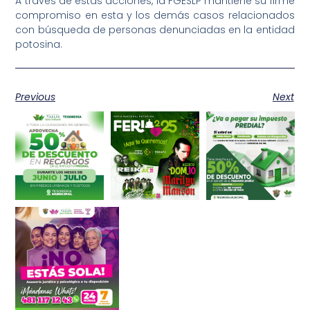
A través de estas acciones, la FGESLP mantiene su firme
compromiso en esta y los demás casos relacionados
con búsqueda de personas denunciadas en la entidad
potosina.
Previous
Next