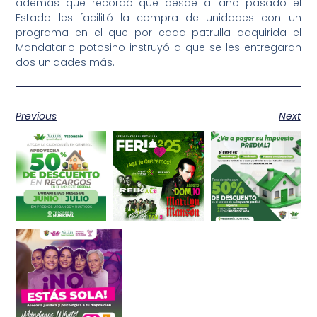
además que recordó que desde al año pasado el
Estado les facilitó la compra de unidades con un
programa en el que por cada patrulla adquirida el
Mandatario potosino instruyó a que se les entregaran
dos unidades más.
Previous
Next