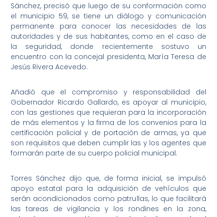
Sánchez, precisó que luego de su conformación como
el municipio 59, se tiene un diálogo y comunicación
permanente para conocer las necesidades de las
autoridades y de sus habitantes, como en el caso de
la seguridad, donde recientemente sostuvo un
encuentro con la concejal presidenta, María Teresa de
Jesús Rivera Acevedo.
Añadió que el compromiso y responsabilidad del
Gobernador Ricardo Gallardo, es apoyar al municipio,
con las gestiones que requieran para la incorporación
de más elementos y la firma de los convenios para la
certificación policial y de portación de armas, ya que
son requisitos que deben cumplir las y los agentes que
formarán parte de su cuerpo policial municipal.
Torres Sánchez dijo que, de forma inicial, se impulsó
apoyo estatal para la adquisición de vehículos que
serán acondicionados como patrullas, lo que facilitará
las tareas de vigilancia y los rondines en la zona,