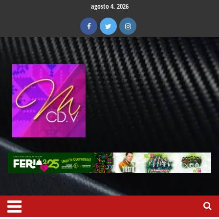
agosto 4, 2026