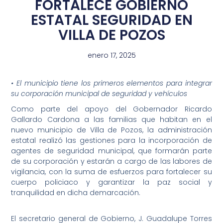
FORTALECE GOBIERNO
ESTATAL SEGURIDAD EN
VILLA DE POZOS
enero 17, 2025
• El municipio tiene los primeros elementos para integrar
su corporación municipal de seguridad y vehículos
Como parte del apoyo del Gobernador Ricardo
Gallardo Cardona a las familias que habitan en el
nuevo municipio de Villa de Pozos, la administración
estatal realizó las gestiones para la incorporación de
agentes de seguridad municipal, que formarán parte
de su corporación y estarán a cargo de las labores de
vigilancia, con la suma de esfuerzos para fortalecer su
cuerpo policiaco y garantizar la paz social y
tranquilidad en dicha demarcación.
El secretario general de Gobierno, J. Guadalupe Torres