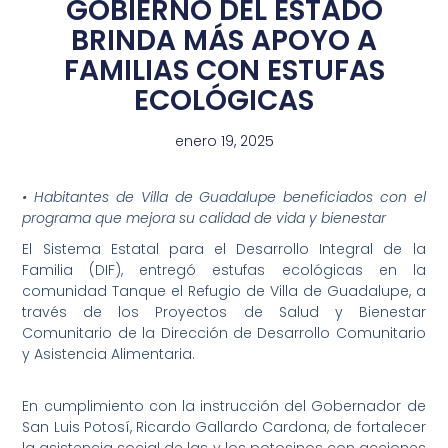
GOBIERNO DEL ESTADO
BRINDA MÁS APOYO A
FAMILIAS CON ESTUFAS
ECOLÓGICAS
enero 19, 2025
• Habitantes de Villa de Guadalupe beneficiados con el
programa que mejora su calidad de vida y bienestar
El Sistema Estatal para el Desarrollo Integral de la
Familia (DIF), entregó estufas ecológicas en la
comunidad Tanque el Refugio de Villa de Guadalupe, a
través de los Proyectos de Salud y Bienestar
Comunitario de la Dirección de Desarrollo Comunitario
y Asistencia Alimentaria.
En cumplimiento con la instrucción del Gobernador de
San Luis Potosí, Ricardo Gallardo Cardona, de fortalecer