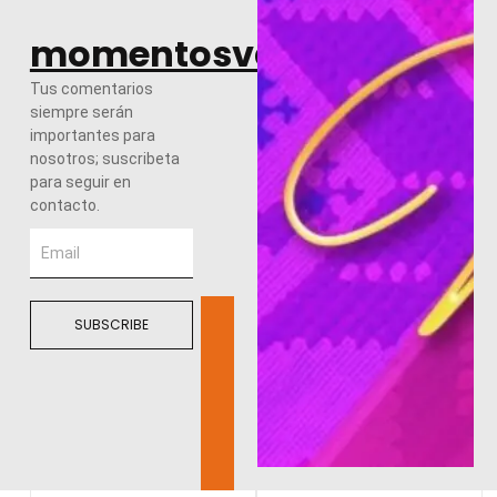
momentosvalles.com
Tus comentarios
siempre serán
importantes para
nosotros; suscribeta
para seguir en
contacto.
SUBSCRIBE