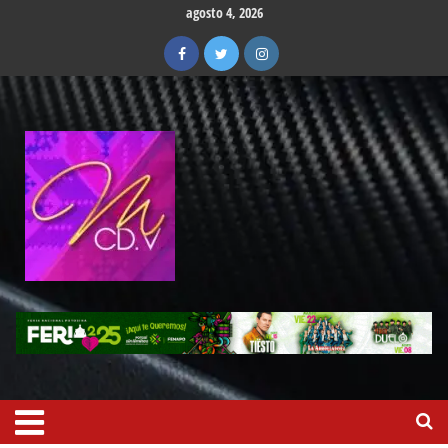
agosto 4, 2026