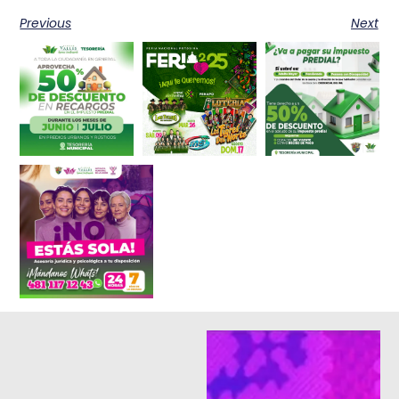
Previous
Next