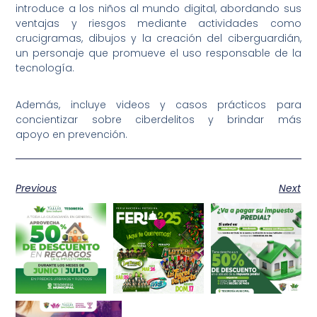
introduce a los niños al mundo digital, abordando sus
ventajas y riesgos mediante actividades como
crucigramas, dibujos y la creación del ciberguardián,
un personaje que promueve el uso responsable de la
tecnología.
Además, incluye videos y casos prácticos para
concientizar sobre ciberdelitos y brindar más
apoyo en prevención.
Previous
Next