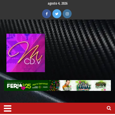
agosto 4, 2026