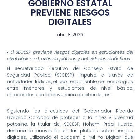
GOBIERNO ESTATAL
PREVIENE RIESGOS
DIGITALES
abril 8, 2025
• El SECESP previene riesgos digitales en estudiantes del
nivel básico a través de pláticas y actividades didácticas.
El Secretariado Ejecutivo del Consejo Estatal de
Seguridad Pública (SECESP) impulsa, a través de
actividades lúdicas, el uso responsable de tecnologías
entre menores y estudiantes de nivel básico,
enfocándose en la prevención de ciberdelitos.
Siguiendo las directrices del Gobernador Ricardo
Gallardo Cardona de proteger a la niñez y juventud
potosina, la titular del SECESP, Nohemi Proal Huerta,
destaca la innovación en las pláticas sobre riesgos
digitales, utilizando el cuadernillo “Mi Yo Digital” que