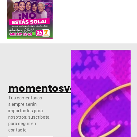
momentosvalles.com
Tus comentarios
siempre serán
importantes para
nosotros; suscribeta
para seguir en
contacto.