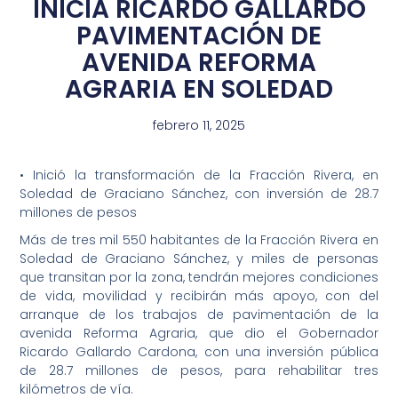
INICIA RICARDO GALLARDO
PAVIMENTACIÓN DE
AVENIDA REFORMA
AGRARIA EN SOLEDAD
febrero 11, 2025
• Inició la transformación de la Fracción Rivera, en
Soledad de Graciano Sánchez, con inversión de 28.7
millones de pesos
Más de tres mil 550 habitantes de la Fracción Rivera en
Soledad de Graciano Sánchez, y miles de personas
que transitan por la zona, tendrán mejores condiciones
de vida, movilidad y recibirán más apoyo, con del
arranque de los trabajos de pavimentación de la
avenida Reforma Agraria, que dio el Gobernador
Ricardo Gallardo Cardona, con una inversión pública
de 28.7 millones de pesos, para rehabilitar tres
kilómetros de vía.