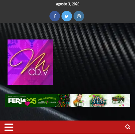
agosto 3, 2026