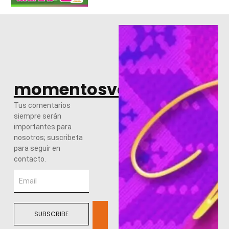
momentosvalles.com
Tus comentarios
siempre serán
importantes para
nosotros; suscribeta
para seguir en
contacto.
SUBSCRIBE