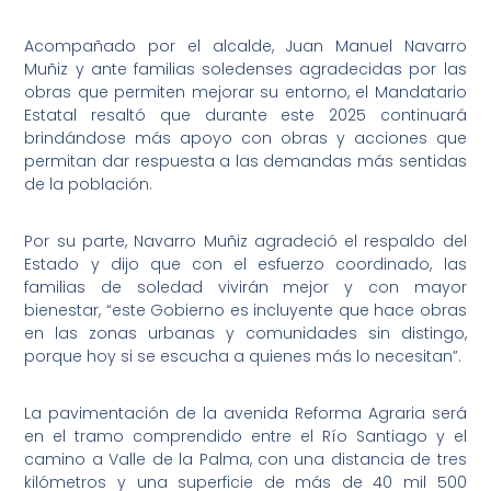
Acompañado por el alcalde, Juan Manuel Navarro
Muñiz y ante familias soledenses agradecidas por las
obras que permiten mejorar su entorno, el Mandatario
Estatal resaltó que durante este 2025 continuará
brindándose más apoyo con obras y acciones que
permitan dar respuesta a las demandas más sentidas
de la población.
Por su parte, Navarro Muñiz agradeció el respaldo del
Estado y dijo que con el esfuerzo coordinado, las
familias de soledad vivirán mejor y con mayor
bienestar, “este Gobierno es incluyente que hace obras
en las zonas urbanas y comunidades sin distingo,
porque hoy si se escucha a quienes más lo necesitan”.
La pavimentación de la avenida Reforma Agraria será
en el tramo comprendido entre el Río Santiago y el
camino a Valle de la Palma, con una distancia de tres
kilómetros y una superficie de más de 40 mil 500