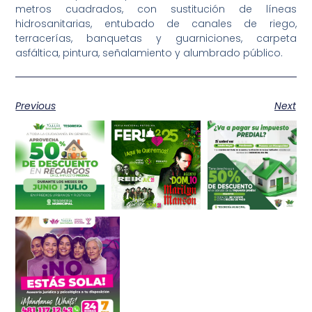
metros cuadrados, con sustitución de líneas
hidrosanitarias, entubado de canales de riego,
terracerías, banquetas y guarniciones, carpeta
asfáltica, pintura, señalamiento y alumbrado público.
Previous
Next