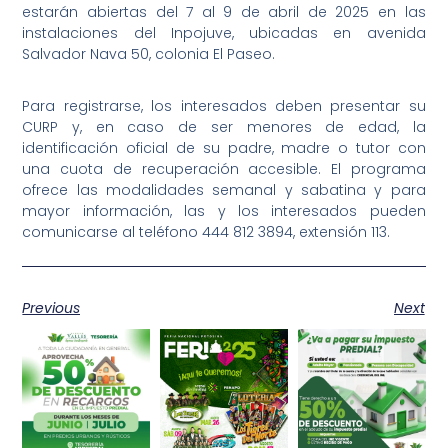
estarán abiertas del 7 al 9 de abril de 2025 en las
instalaciones del Inpojuve, ubicadas en avenida
Salvador Nava 50, colonia El Paseo.
Para registrarse, los interesados deben presentar su
CURP y, en caso de ser menores de edad, la
identificación oficial de su padre, madre o tutor con
una cuota de recuperación accesible. El programa
ofrece las modalidades semanal y sabatina y para
mayor información, las y los interesados pueden
comunicarse al teléfono 444 812 3894, extensión 113.
Previous
Next