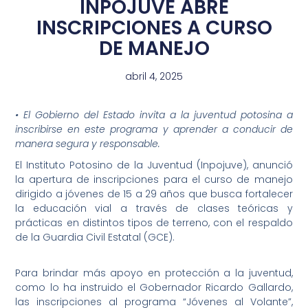
INPOJUVE ABRE
INSCRIPCIONES A CURSO
DE MANEJO
abril 4, 2025
• El Gobierno del Estado invita a la juventud potosina a
inscribirse en este programa y aprender a conducir de
manera segura y responsable.
El Instituto Potosino de la Juventud (Inpojuve), anunció
la apertura de inscripciones para el curso de manejo
dirigido a jóvenes de 15 a 29 años que busca fortalecer
la educación vial a través de clases teóricas y
prácticas en distintos tipos de terreno, con el respaldo
de la Guardia Civil Estatal (GCE).
Para brindar más apoyo en protección a la juventud,
como lo ha instruido el Gobernador Ricardo Gallardo,
las inscripciones al programa “Jóvenes al Volante”,