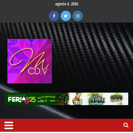
agosto 4, 2026