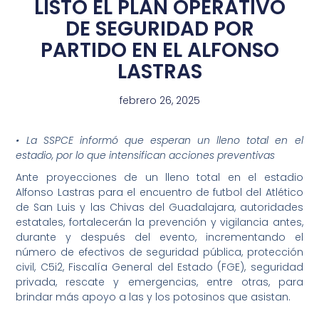
LISTO EL PLAN OPERATIVO
DE SEGURIDAD POR
PARTIDO EN EL ALFONSO
LASTRAS
febrero 26, 2025
• La SSPCE informó que esperan un lleno total en el
estadio, por lo que intensifican acciones preventivas
Ante proyecciones de un lleno total en el estadio
Alfonso Lastras para el encuentro de futbol del Atlético
de San Luis y las Chivas del Guadalajara, autoridades
estatales, fortalecerán la prevención y vigilancia antes,
durante y después del evento, incrementando el
número de efectivos de seguridad pública, protección
civil, C5i2, Fiscalía General del Estado (FGE), seguridad
privada, rescate y emergencias, entre otras, para
brindar más apoyo a las y los potosinos que asistan.