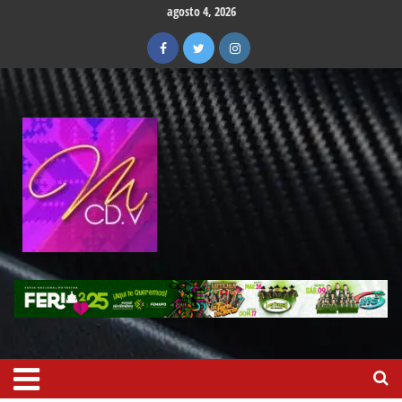
agosto 4, 2026