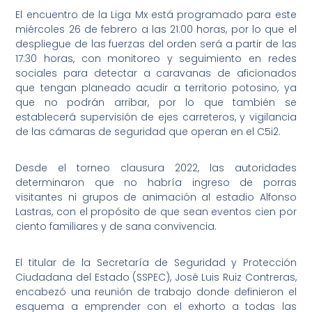
El encuentro de la Liga Mx está programado para este
miércoles 26 de febrero a las 21:00 horas, por lo que el
despliegue de las fuerzas del orden será a partir de las
17:30 horas, con monitoreo y seguimiento en redes
sociales para detectar a caravanas de aficionados
que tengan planeado acudir a territorio potosino, ya
que no podrán arribar, por lo que también se
establecerá supervisión de ejes carreteros, y vigilancia
de las cámaras de seguridad que operan en el C5i2.
Desde el torneo clausura 2022, las autoridades
determinaron que no habría ingreso de porras
visitantes ni grupos de animación al estadio Alfonso
Lastras, con el propósito de que sean eventos cien por
ciento familiares y de sana convivencia.
El titular de la Secretaría de Seguridad y Protección
Ciudadana del Estado (SSPEC), José Luis Ruiz Contreras,
encabezó una reunión de trabajo donde definieron el
esquema a emprender con el exhorto a todas las