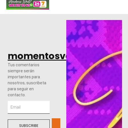
momentosvalles.com
Tus comentarios
siempre serán
importantes para
nosotros; suscribeta
para seguir en
contacto.
SUBSCRIBE