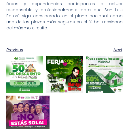
áreas y dependencias participantes a actuar
responsable y profesionalmente para que San Luis
Potosí siga considerado en el plano nacional como
una de las plazas más seguras en el fútbol mexicano
del máximo circuito.
Previous
Next