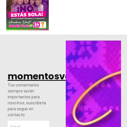
momentosvalles.com
Tus comentarios
siempre serán
importantes para
nosotros; suscribeta
para seguir en
contacto.