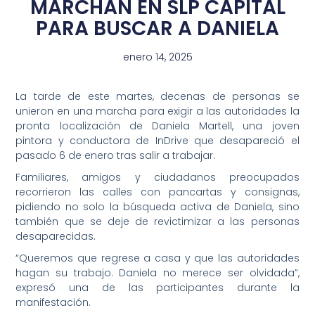
MARCHAN EN SLP CAPITAL
PARA BUSCAR A DANIELA
enero 14, 2025
La tarde de este martes, decenas de personas se
unieron en una marcha para exigir a las autoridades la
pronta localización de Daniela Martell, una joven
pintora y conductora de InDrive que desapareció el
pasado 6 de enero tras salir a trabajar.
Familiares, amigos y ciudadanos preocupados
recorrieron las calles con pancartas y consignas,
pidiendo no solo la búsqueda activa de Daniela, sino
también que se deje de revictimizar a las personas
desaparecidas.
“Queremos que regrese a casa y que las autoridades
hagan su trabajo. Daniela no merece ser olvidada”,
expresó una de las participantes durante la
manifestación.