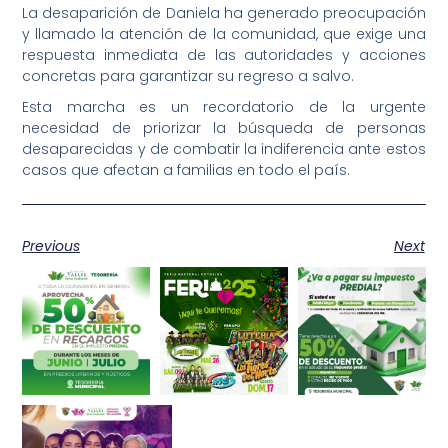
La desaparición de Daniela ha generado preocupación
y llamado la atención de la comunidad, que exige una
respuesta inmediata de las autoridades y acciones
concretas para garantizar su regreso a salvo.
Esta marcha es un recordatorio de la urgente
necesidad de priorizar la búsqueda de personas
desaparecidas y de combatir la indiferencia ante estos
casos que afectan a familias en todo el país.
Previous
Next