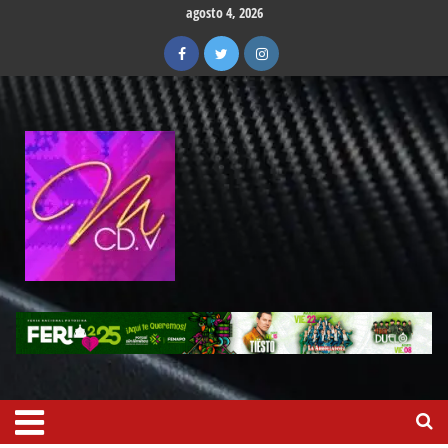
agosto 4, 2026