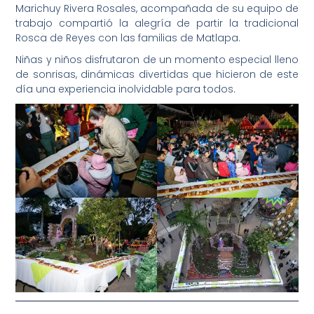
Marichuy Rivera Rosales, acompañada de su equipo de
trabajo compartió la alegría de partir la tradicional
Rosca de Reyes con las familias de Matlapa.
Niñas y niños disfrutaron de un momento especial lleno
de sonrisas, dinámicas divertidas que hicieron de este
día una experiencia inolvidable para todos.