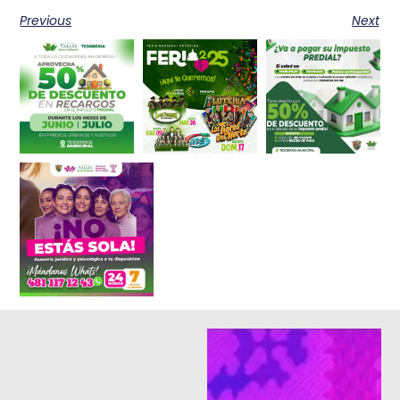
Previous
Next