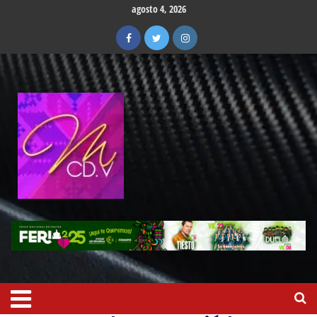
agosto 4, 2026