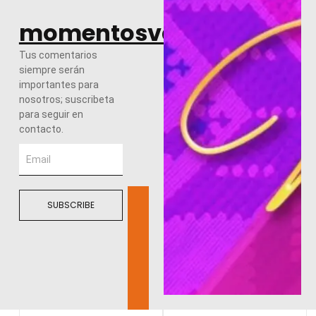
momentosvalles.com
Tus comentarios
siempre serán
importantes para
nosotros; suscribeta
para seguir en
contacto.
SUBSCRIBE