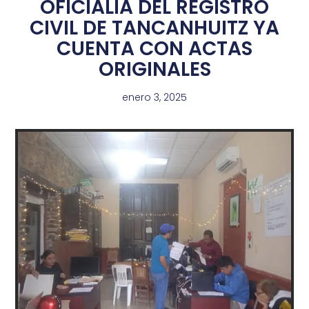
OFICIALÍA DEL REGISTRO
CIVIL DE TANCANHUITZ YA
CUENTA CON ACTAS
ORIGINALES
enero 3, 2025