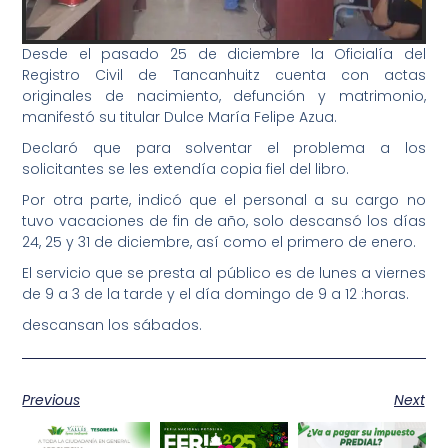
Desde el pasado 25 de diciembre la Oficialía del
Registro Civil de Tancanhuitz cuenta con actas
originales de nacimiento, defunción y matrimonio,
manifestó su titular Dulce María Felipe Azua.
Declaró que para solventar el problema a los
solicitantes se les extendía copia fiel del libro.
Por otra parte, indicó que el personal a su cargo no
tuvo vacaciones de fin de año, solo descansó los
días
24, 25 y 31 de diciembre, así como el primero de enero.
El servicio que se presta al público es de lunes a viernes
de 9 a 3 de la tarde y el día domingo de 9 a 12 :horas.
descansan los sábados.
Previous
Next