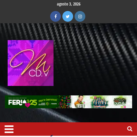
agosto 3, 2026