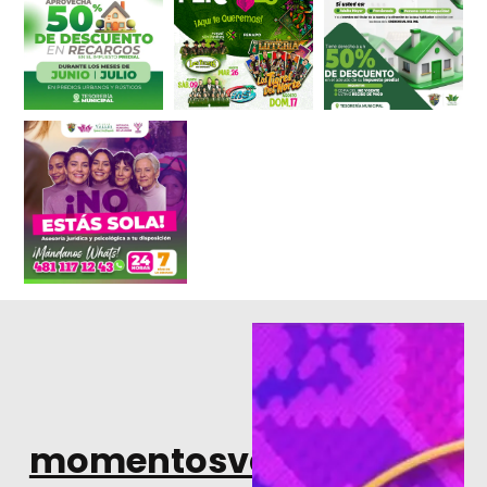
momentosvalles.com