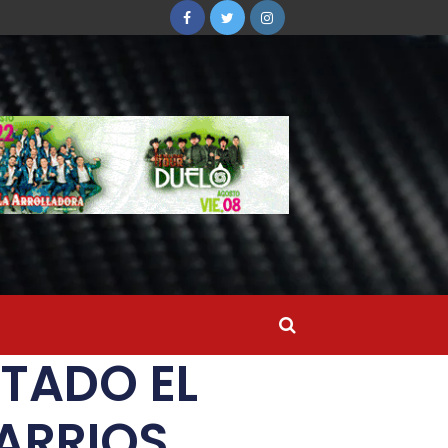
STADO EL
BARRIOS