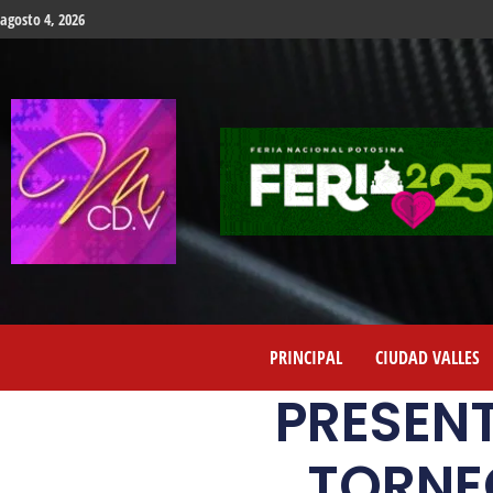
agosto 4, 2026
PRINCIPAL
CIUDAD VALLES
PRESENT
TORNEO