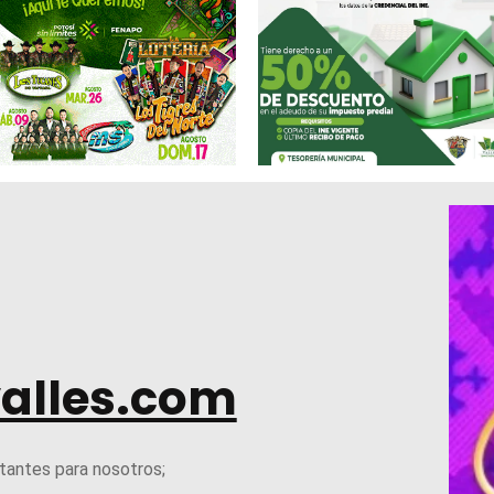
alles.com
tantes para nosotros;