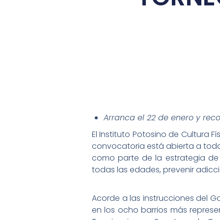
Arranca el 22 de enero y reco
El Instituto Potosino de Cultura 
convocatoria está abierta a toda
como parte de la estrategia de 
todas las edades, prevenir adicc
Acorde a las instrucciones del G
en los ocho barrios más represen