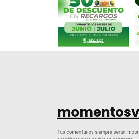
momentosv
Tus comentarios siempre serán impor