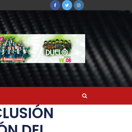
CLUSIÓN
ÓN DEL