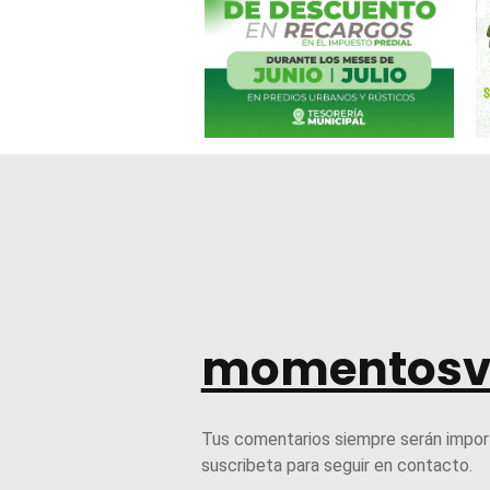
momentosv
Tus comentarios siempre serán impor
suscribeta para seguir en contacto.