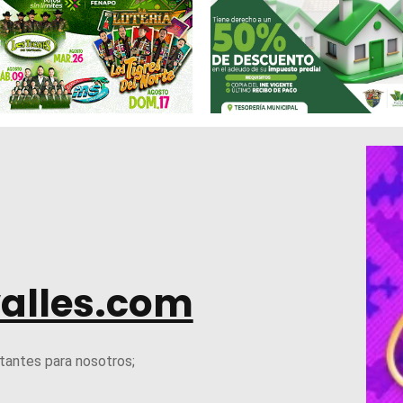
alles.com
tantes para nosotros;