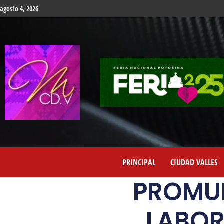
agosto 4, 2026
PRINCIPAL
CIUDAD VALLES
PROMUE
LABOR