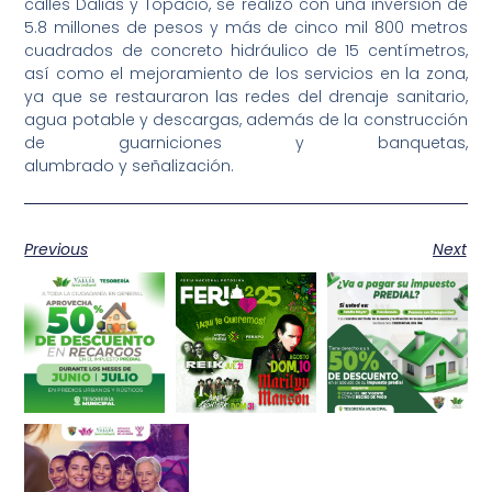
calles Dalias y Topacio, se realizó con una inversión de
5.8 millones de pesos y más de cinco mil 800 metros
cuadrados de concreto hidráulico de 15 centímetros,
así como el mejoramiento de los servicios en la zona,
ya que se restauraron las redes del drenaje sanitario,
agua potable y descargas, además de la construcción
de guarniciones y banquetas,
alumbrado y señalización.
Previous
Next