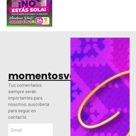
momentosvalles.com
Tus comentarios
siempre serán
importantes para
nosotros; suscribeta
para seguir en
contacto.