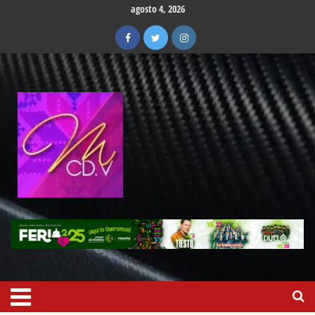
agosto 4, 2026