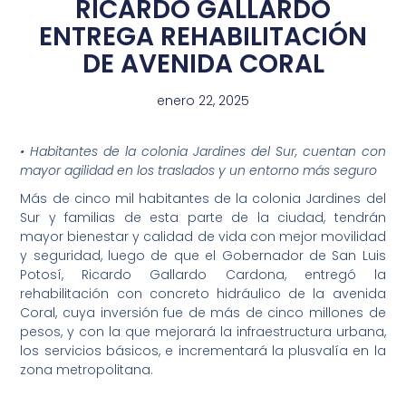
RICARDO GALLARDO
ENTREGA REHABILITACIÓN
DE AVENIDA CORAL
enero 22, 2025
• Habitantes de la colonia Jardines del Sur, cuentan con
mayor agilidad en los traslados y un entorno más seguro
Más de cinco mil habitantes de la colonia Jardines del
Sur y familias de esta parte de la ciudad, tendrán
mayor bienestar y calidad de vida con mejor movilidad
y seguridad, luego de que el Gobernador de San Luis
Potosí, Ricardo Gallardo Cardona, entregó la
rehabilitación con concreto hidráulico de la avenida
Coral, cuya inversión fue de más de cinco millones de
pesos, y con la que mejorará la infraestructura urbana,
los servicios básicos, e incrementará la plusvalía en la
zona metropolitana.