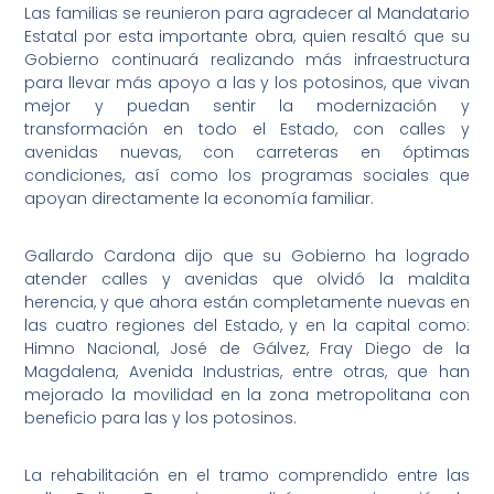
Las familias se reunieron para agradecer al Mandatario
Estatal por esta importante obra, quien resaltó que su
Gobierno continuará realizando más infraestructura
para llevar más apoyo a las y los potosinos, que vivan
mejor y puedan sentir la modernización y
transformación en todo el Estado, con calles y
avenidas nuevas, con carreteras en óptimas
condiciones, así como los programas sociales que
apoyan directamente la economía familiar.
Gallardo Cardona dijo que su Gobierno ha logrado
atender calles y avenidas que olvidó la maldita
herencia, y que ahora están completamente nuevas en
las cuatro regiones del Estado, y en la capital como:
Himno Nacional, José de Gálvez, Fray Diego de la
Magdalena, Avenida Industrias, entre otras, que han
mejorado la movilidad en la zona metropolitana con
beneficio para las y los potosinos.
La rehabilitación en el tramo comprendido entre las