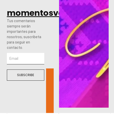
momentosvalles.com
Tus comentarios
siempre serán
importantes para
nosotros; suscribeta
para seguir en
contacto.
SUBSCRIBE