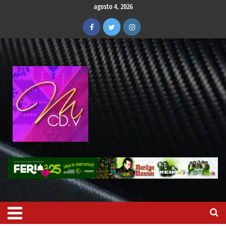
agosto 4, 2026