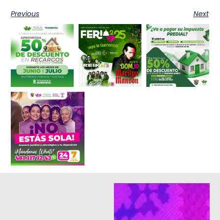
Previous
Next