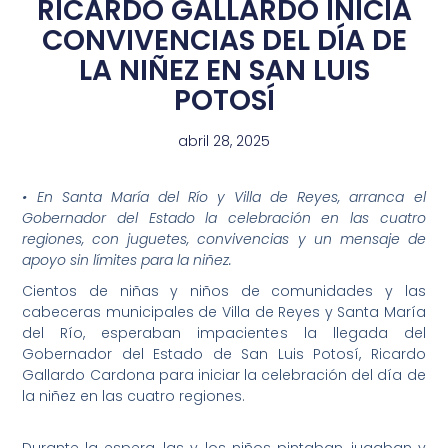
RICARDO GALLARDO INICIA
CONVIVENCIAS DEL DÍA DE
LA NIÑEZ EN SAN LUIS
POTOSÍ
abril 28, 2025
• En Santa María del Río y Villa de Reyes, arranca el
Gobernador del Estado la celebración en las cuatro
regiones, con juguetes, convivencias y un mensaje de
apoyo sin límites para la niñez.
Cientos de niñas y niños de comunidades y las
cabeceras municipales de Villa de Reyes y Santa María
del Río, esperaban impacientes la llegada del
Gobernador del Estado de San Luis Potosí, Ricardo
Gallardo Cardona para iniciar la celebración del día de
la niñez en las cuatro regiones.