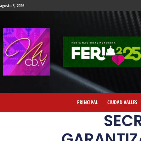
agosto 3, 2026
PRINCIPAL
CIUDAD VALLES
SECR
GARANTIZ