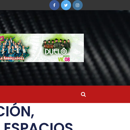
CIÓN,
 ESPACIOS