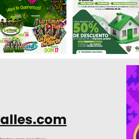
alles.com