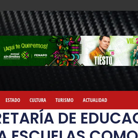
ESTADO
CULTURA
TURISMO
ACTUALIDAD
ETARÍA DE EDUCA
A ESCUELAS COMO