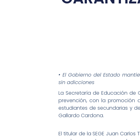
• El Gobierno del Estado mant
sin adicciones
La Secretaría de Educación de G
prevención, con la promoción 
estudiantes de secundarias y d
Gallardo Cardona.
El titular de la SEGE Juan Carlos