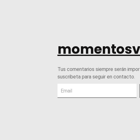
momentosv
Tus comentarios siempre serán impor
suscribeta para seguir en contacto.