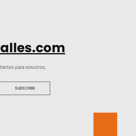
alles.com
tantes para nosotros;
SUBSCRIBE