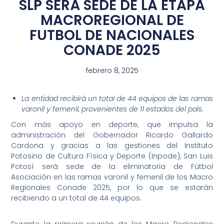
SLP SERÁ SEDE DE LA ETAPA
MACROREGIONAL DE
FUTBOL DE NACIONALES
CONADE 2025
febrero 8, 2025
La entidad recibirá un total de 44 equipos de las ramas
varonil y femenil, provenientes de 11 estados del país
.
Con más apoyo en deporte, que impulsa la
administración del Gobernador Ricardo Gallardo
Cardona y gracias a las gestiones del Instituto
Potosino de Cultura Física y Deporte (Inpode), San Luis
Potosí será sede de la eliminatoria de Fútbol
Asociación en las ramas varonil y femenil de los Macro
Regionales Conade 2025, por lo que se estarán
recibiendo a un total de 44 equipos.