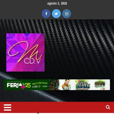
agosto 3, 2026