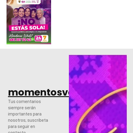
momentosvalles.com
Tus comentarios
siempre serán
importantes para
nosotros; suscribeta
para seguir en
contacto.