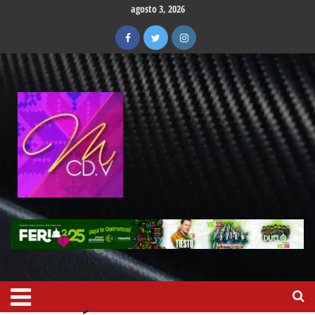
agosto 3, 2026