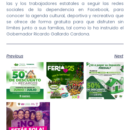
las y los trabajadores estatales a seguir las redes
sociales de la dependencia en Facebook, para
conocer la agenda cultural, deportiva y recreativa que
se ofrece de forma gratuita para que disfruten sin
límites junto a sus familias, tal como lo ha instruido el
Gobernador Ricardo Gallardo Cardona.
Previous
Next