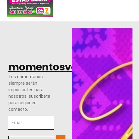
momentosvalles.com
Tus comentarios
siempre serán
importantes para
nosotros; suscribeta
para seguir en
contacto.