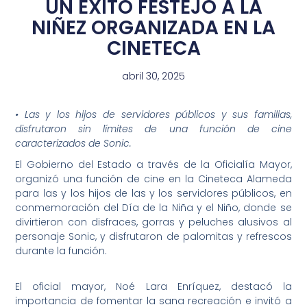
UN ÉXITO FESTEJO A LA
NIÑEZ ORGANIZADA EN LA
CINETECA
abril 30, 2025
• Las y los hijos de servidores públicos y sus familias,
disfrutaron sin límites de una función de cine
caracterizados de Sonic.
El Gobierno del Estado a través de la Oficialía Mayor,
organizó una función de cine en la Cineteca Alameda
para las y los hijos de las y los servidores públicos, en
conmemoración del Día de la Niña y el Niño, donde se
divirtieron con disfraces, gorras y peluches alusivos al
personaje Sonic, y disfrutaron de palomitas y refrescos
durante la función.
El oficial mayor, Noé Lara Enríquez, destacó la
importancia de fomentar la sana recreación e invitó a