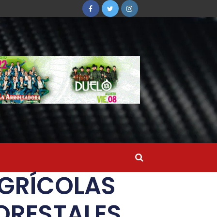
AGRÍCOLAS
ORESTALES