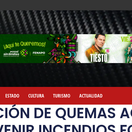
ESTADO
CULTURA
TURISMO
ACTUALIDAD
CIÓN DE QUEMAS 
VENIR INCENDIOS F