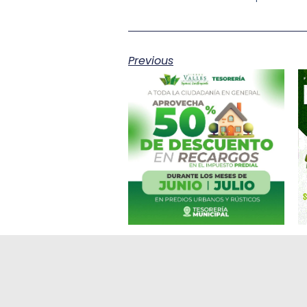
Previous