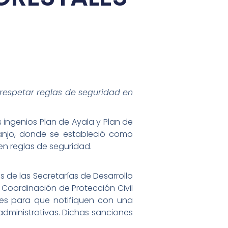
respetar reglas de seguridad en
 ingenios Plan de Ayala y Plan de
ranjo, donde se estableció como
en reglas de seguridad.
s de las Secretarías de Desarrollo
 Coordinación de Protección Civil
des para que notifiquen con una
ministrativas. Dichas sanciones