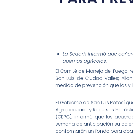
La Sedarh informó que cañer
quemas agrícolas.
El Comité de Manejo del Fuego, r
San Luis de Ciudad Valles; Ali
medida de prevención que las y l
El Gobierno de San Luis Potosí qu
Agropecuario y Recursos Hidráuli
(CEPC), informó que los acuerd
semana de anticipación su cale
conformarán un fondo para abati