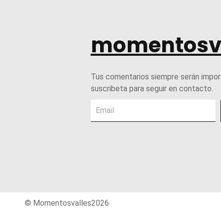
momentosv
Tus comentarios siempre serán impor
suscribeta para seguir en contacto.
© Momentosvalles2026