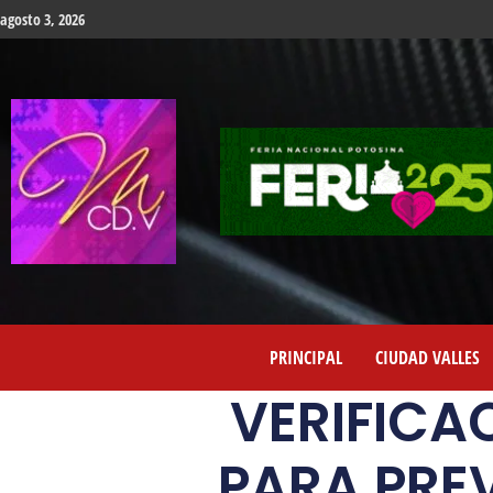
agosto 3, 2026
PRINCIPAL
CIUDAD VALLES
VERIFICA
PARA PRE