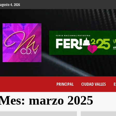
agosto 4, 2026
PRINCIPAL
CIUDAD VALLES
E
Mes:
marzo 2025