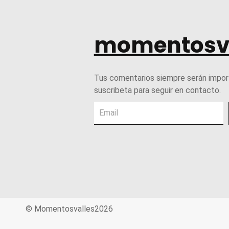
momentosv
Tus comentarios siempre serán impor
suscribeta para seguir en contacto.
© Momentosvalles2026