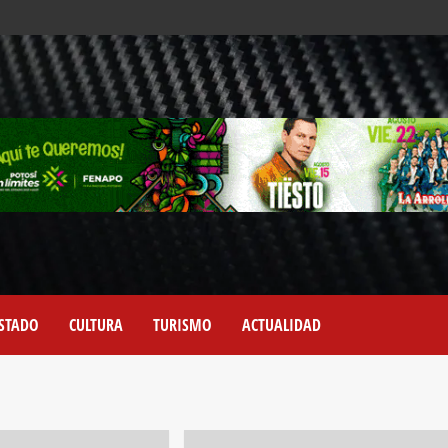
STADO
CULTURA
TURISMO
ACTUALIDAD