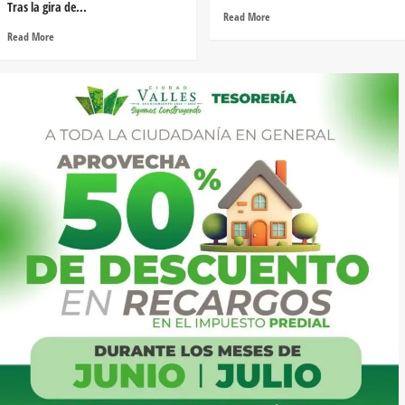
Tras la gira de...
Read More
Read More