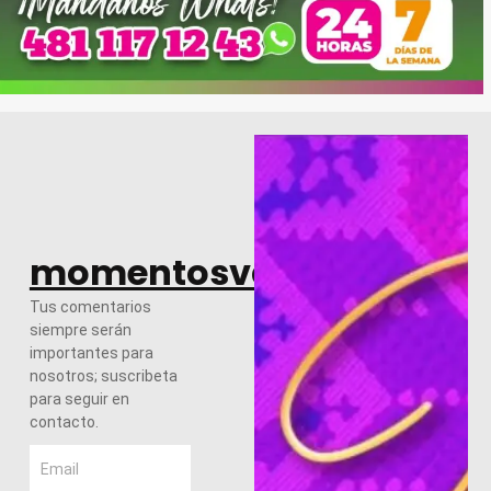
momentosvalles.com
Tus comentarios
siempre serán
importantes para
nosotros; suscribeta
para seguir en
contacto.