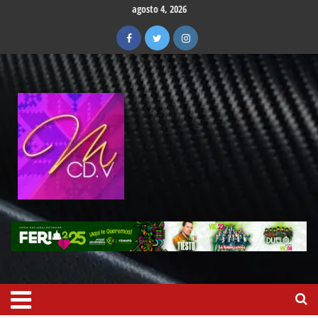
agosto 4, 2026