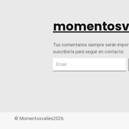
momentosv
Tus comentarios siempre serán impor
suscribeta para seguir en contacto.
© Momentosvalles2026