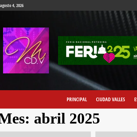
agosto 4, 2026
PRINCIPAL
CIUDAD VALLES
E
Mes:
abril 2025