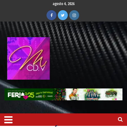
agosto 4, 2026