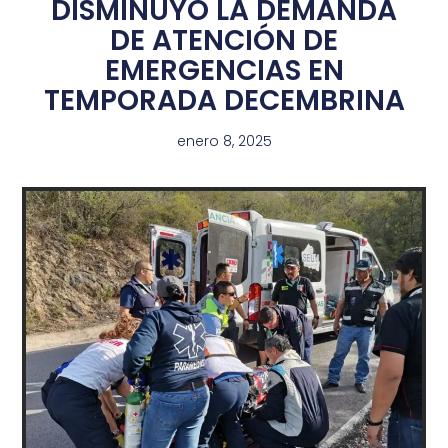
DISMINUYÓ LA DEMANDA
DE ATENCIÓN DE
EMERGENCIAS EN
TEMPORADA DECEMBRINA
enero 8, 2025