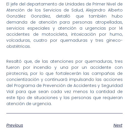
El jefe del departamento de Unidades de Primer Nivel de
Atención de los Servicios de Salud, Alejandro Alberto
González González, detalló que también hubo
demanda de atención para personas atropelladas,
servicios especiales y atención a urgencias por 14
accidentes de motocicleta, intoxicación por humo,
volcaduras, cuatro por quemaduras y tres gineco-
obstétricas.
Resaltó que, de las atenciones por quemaduras, tres
fueron por incendio y una por un accidente con
pirotecnia, por lo que fortalecerán las campañas de
concientización y continuará impulsando las acciones
del Programa de Prevención de Accidentes y Seguridad
Vial para que sean cada vez menos la cantidad de
este tipo de situaciones y las personas que requieran
atención de urgencia.
Previous
Next