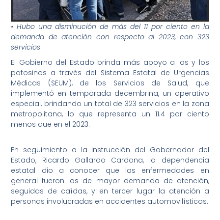
• Hubo una disminución de más del 11 por ciento en la
demanda de atención con respecto al 2023, con 323
servicios
El Gobierno del Estado brinda más apoyo a las y los
potosinos a través del Sistema Estatal de Urgencias
Médicas (SEUM), de los Servicios de Salud, que
implementó en temporada decembrina, un operativo
especial, brindando un total de 323 servicios en la zona
metropolitana, lo que representa un 11.4 por ciento
menos que en el 2023.
En seguimiento a la instrucción del Gobernador del
Estado, Ricardo Gallardo Cardona, la dependencia
estatal dio a conocer que las enfermedades en
general fueron las de mayor demanda de atención,
seguidas de caídas, y en tercer lugar la atención a
personas involucradas en accidentes automovilísticos.