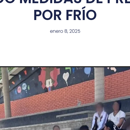
POR FRÍO
enero 8, 2025