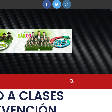
 A CLASES
EVENCIÓN