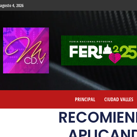
agosto 4, 2026
PRINCIPAL
CIUDAD VALLES
RECOMIEN
APLICAN