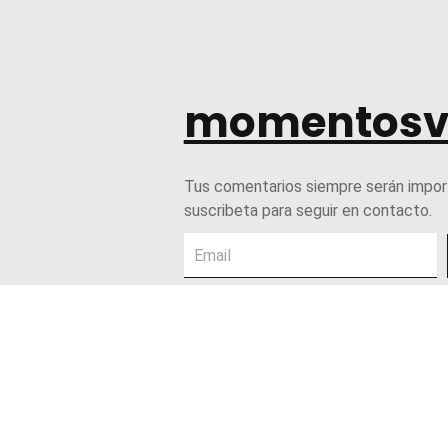
momentosv
Tus comentarios siempre serán impor
suscribeta para seguir en contacto.
© Momentosvalles2026