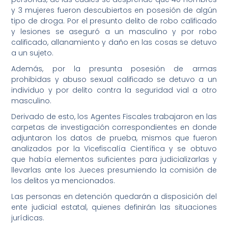
y 3 mujeres fueron descubiertos en posesión de algún
tipo de droga. Por el presunto delito de robo calificado
y lesiones se aseguró a un masculino y por robo
calificado, allanamiento y daño en las cosas se detuvo
a un sujeto.
Además, por la presunta posesión de armas
prohibidas y abuso sexual calificado se detuvo a un
individuo y por delito contra la seguridad vial a otro
masculino.
Derivado de esto, los Agentes Fiscales trabajaron en las
carpetas de investigación correspondientes en donde
adjuntaron los datos de prueba, mismos que fueron
analizados por la Vicefiscalía Científica y se obtuvo
que había elementos suficientes para judicializarlas y
llevarlas ante los Jueces presumiendo la comisión de
los delitos ya mencionados.
Las personas en detención quedarán a disposición del
ente judicial estatal, quienes definirán las situaciones
jurídicas.