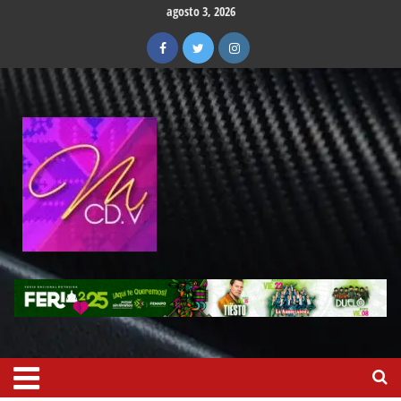
agosto 3, 2026