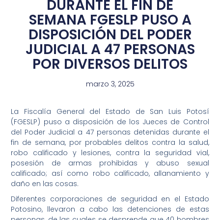
DURANTE EL FIN DE
SEMANA FGESLP PUSO A
DISPOSICIÓN DEL PODER
JUDICIAL A 47 PERSONAS
POR DIVERSOS DELITOS
marzo 3, 2025
La Fiscalía General del Estado de San Luis Potosí
(FGESLP) puso a disposición de los Jueces de Control
del Poder Judicial a 47 personas detenidas durante el
fin de semana, por probables delitos contra la salud,
robo calificado y lesiones, contra la seguridad vial,
posesión de armas prohibidas y abuso sexual
calificado; así como robo calificado, allanamiento y
daño en las cosas.
Diferentes corporaciones de seguridad en el Estado
Potosino, llevaron a cabo las detenciones de estas
personas, de las cuales se desprende que 40 hombres