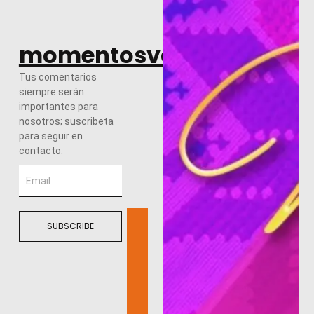
momentosvalles.com
Tus comentarios
siempre serán
importantes para
nosotros; suscribeta
para seguir en
contacto.
SUBSCRIBE