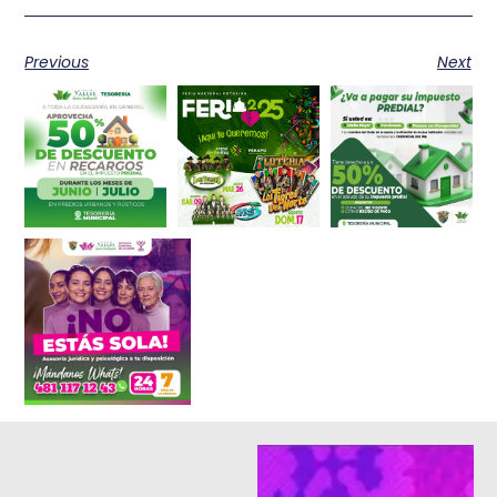
Previous
Next