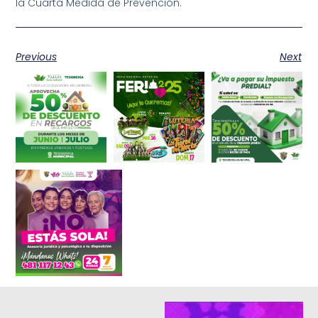
la Cuarta Medida de Prevención.
Previous
Next