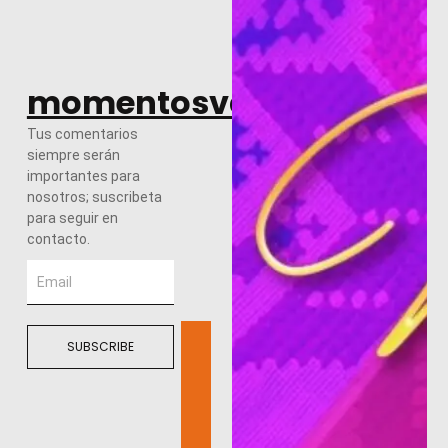
momentosvalles.com
Tus comentarios
siempre serán
importantes para
nosotros; suscribeta
para seguir en
contacto.
SUBSCRIBE