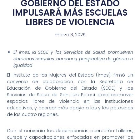
GOBIERNO DEL ESTADO
IMPULSARÁ MÁS ESCUELAS
LIBRES DE VIOLENCIA
marzo 3, 2025
El Imes, la SEGE y los Servicios de Salud, promueven
derechos sexuales, humanos, perspectiva de género e
igualdad
El Instituto de las Mujeres del Estado (Imes), firmó un
convenio de colaboración con la Secretaría de
Educación de Gobierno del Estado (SEGE) y los
Servicios de Salud de San Luis Potosí para promover
espacios libres de violencia en las instituciones
educativas, y acercar más apoyo a las y los potosinos
de las cuatro regiones.
Con el convenio las dependencias acercarán talleres,
cursos y capacitaciones enfocadas en promover los