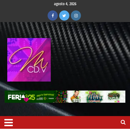
agosto 4, 2026