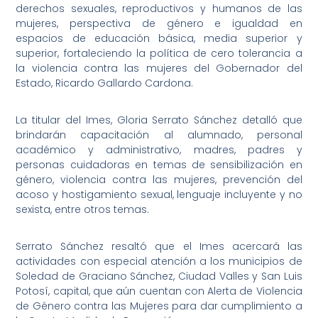
derechos sexuales, reproductivos y humanos de las
mujeres, perspectiva de género e igualdad en
espacios de educación básica, media superior y
superior, fortaleciendo la política de cero tolerancia a
la violencia contra las mujeres del Gobernador del
Estado, Ricardo Gallardo Cardona.
La titular del Imes, Gloria Serrato Sánchez detalló que
brindarán capacitación al alumnado, personal
académico y administrativo, madres, padres y
personas cuidadoras en temas de sensibilización en
género, violencia contra las mujeres, prevención del
acoso y hostigamiento sexual, lenguaje incluyente y no
sexista, entre otros temas.
Serrato Sánchez resaltó que el Imes acercará las
actividades con especial atención a los municipios de
Soledad de Graciano Sánchez, Ciudad Valles y San Luis
Potosí, capital, que aún cuentan con Alerta de Violencia
de Género contra las Mujeres para dar cumplimiento a