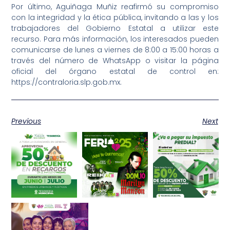
Por último, Aguiñaga Muñiz reafirmó su compromiso
con la integridad y la ética pública, invitando a las y los
trabajadores del Gobierno Estatal a utilizar este
recurso. Para más información, los interesados pueden
comunicarse de lunes a viernes de 8:00 a 15:00 horas a
través del número de WhatsApp o visitar la página
oficial del órgano estatal de control en:
https://contraloria.slp.gob.mx.
Previous
Next