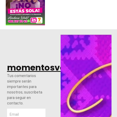
momentosvalles.com
Tus comentarios
siempre serán
importantes para
nosotros; suscribeta
para seguir en
contacto.