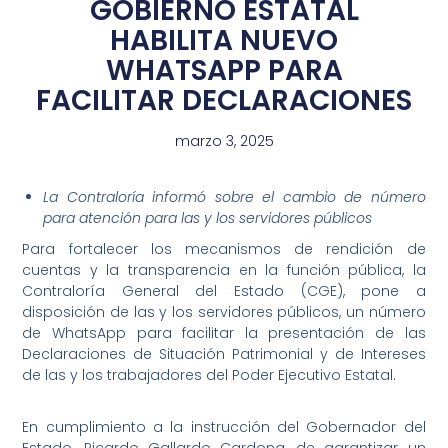
GOBIERNO ESTATAL
HABILITA NUEVO
WHATSAPP PARA
FACILITAR DECLARACIONES
marzo 3, 2025
La Contraloría informó sobre el cambio de número
para atención para las y los servidores públicos
Para fortalecer los mecanismos de rendición de
cuentas y la transparencia en la función pública, la
Contraloría General del Estado (CGE), pone a
disposición de las y los servidores públicos, un número
de WhatsApp para facilitar la presentación de las
Declaraciones de Situación Patrimonial y de Intereses
de las y los trabajadores del Poder Ejecutivo Estatal.
En cumplimiento a la instrucción del Gobernador del