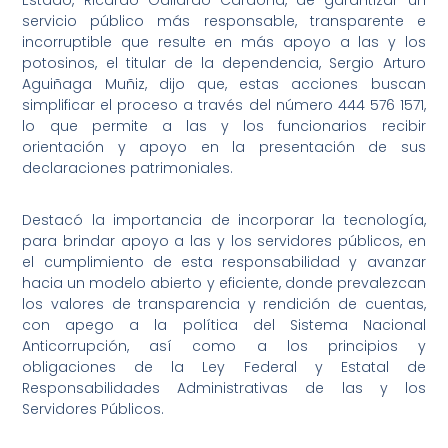
Estado, Ricardo Gallardo Cardona, de garantizar un
servicio público más responsable, transparente e
incorruptible que resulte en más apoyo a las y los
potosinos, el titular de la dependencia, Sergio Arturo
Aguiñaga Muñiz, dijo que, estas acciones buscan
simplificar el proceso a través del número 444 576 1571,
lo que permite a las y los funcionarios recibir
orientación y apoyo en la presentación de sus
declaraciones patrimoniales.
Destacó la importancia de incorporar la tecnología,
para brindar apoyo a las y los servidores públicos, en
el cumplimiento de esta responsabilidad y avanzar
hacia un modelo abierto y eficiente, donde prevalezcan
los valores de transparencia y rendición de cuentas,
con apego a la política del Sistema Nacional
Anticorrupción, así como a los principios y
obligaciones de la Ley Federal y Estatal de
Responsabilidades Administrativas de las y los
Servidores Públicos.