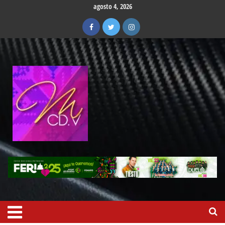
agosto 4, 2026