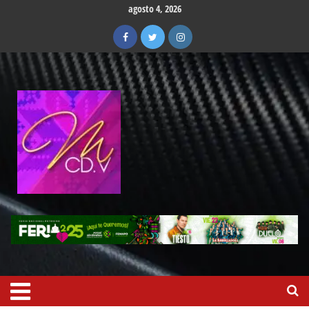
agosto 4, 2026