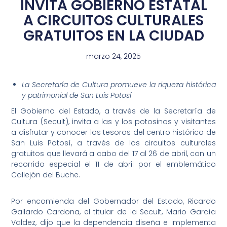
INVITA GOBIERNO ESTATAL
A CIRCUITOS CULTURALES
GRATUITOS EN LA CIUDAD
marzo 24, 2025
La Secretaría de Cultura promueve la riqueza histórica
y patrimonial de San Luis Potosí
El Gobierno del Estado, a través de la Secretaría de
Cultura (Secult), invita a las y los potosinos y visitantes
a disfrutar y conocer los tesoros del centro histórico de
San Luis Potosí, a través de los circuitos culturales
gratuitos que llevará a cabo del 17 al 26 de abril, con un
recorrido especial el 11 de abril por el emblemático
Callejón del Buche.
Por encomienda del Gobernador del Estado, Ricardo
Gallardo Cardona, el titular de la Secult, Mario García
Valdez, dijo que la dependencia diseña e implementa