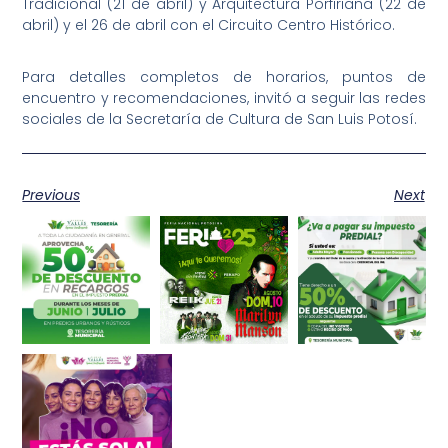
Tradicional (21 de abril) y Arquitectura Porfiriana (22 de
abril) y el 26 de abril con el Circuito Centro Histórico.
Para detalles completos de horarios, puntos de
encuentro y recomendaciones, invitó a seguir las redes
sociales de la Secretaría de Cultura de San Luis Potosí.
Previous
Next