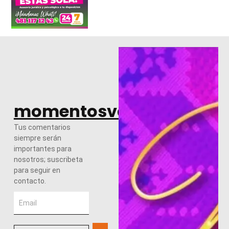
momentosvalles.com
Tus comentarios
siempre serán
importantes para
nosotros; suscribeta
para seguir en
contacto.