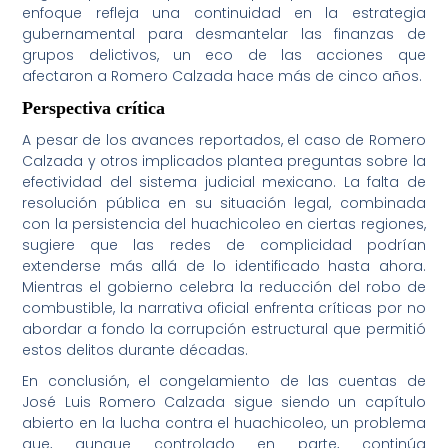
enfoque refleja una continuidad en la estrategia
gubernamental para desmantelar las finanzas de
grupos delictivos, un eco de las acciones que
afectaron a Romero Calzada hace más de cinco años.
Perspectiva crítica
A pesar de los avances reportados, el caso de Romero
Calzada y otros implicados plantea preguntas sobre la
efectividad del sistema judicial mexicano. La falta de
resolución pública en su situación legal, combinada
con la persistencia del huachicoleo en ciertas regiones,
sugiere que las redes de complicidad podrían
extenderse más allá de lo identificado hasta ahora.
Mientras el gobierno celebra la reducción del robo de
combustible, la narrativa oficial enfrenta críticas por no
abordar a fondo la corrupción estructural que permitió
estos delitos durante décadas.
En conclusión, el congelamiento de las cuentas de
José Luis Romero Calzada sigue siendo un capítulo
abierto en la lucha contra el huachicoleo, un problema
que, aunque controlado en parte, continúa