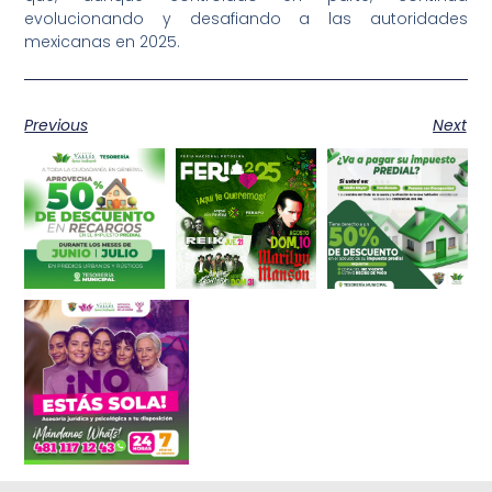
evolucionando y desafiando a las autoridades
mexicanas en 2025.
Previous
Next