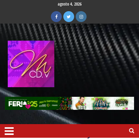
agosto 4, 2026