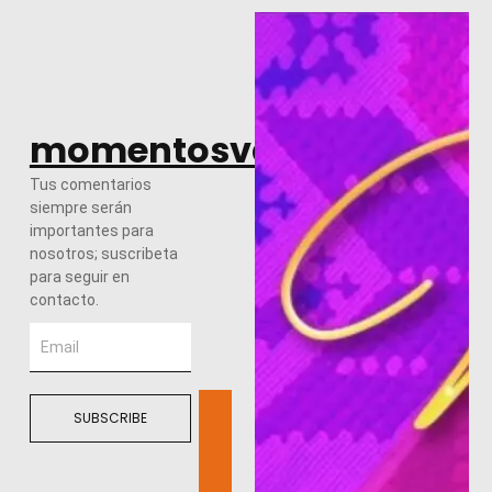
momentosvalles.com
Tus comentarios
siempre serán
importantes para
nosotros; suscribeta
para seguir en
contacto.
SUBSCRIBE