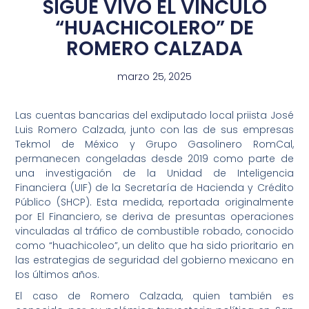
SIGUE VIVO EL VÍNCULO
“HUACHICOLERO” DE
ROMERO CALZADA
marzo 25, 2025
Las cuentas bancarias del exdiputado local priista José
Luis Romero Calzada, junto con las de sus empresas
Tekmol de México y Grupo Gasolinero RomCal,
permanecen congeladas desde 2019 como parte de
una investigación de la Unidad de Inteligencia
Financiera (UIF) de la Secretaría de Hacienda y Crédito
Público (SHCP). Esta medida, reportada originalmente
por El Financiero, se deriva de presuntas operaciones
vinculadas al tráfico de combustible robado, conocido
como “huachicoleo”, un delito que ha sido prioritario en
las estrategias de seguridad del gobierno mexicano en
los últimos años.
El caso de Romero Calzada, quien también es